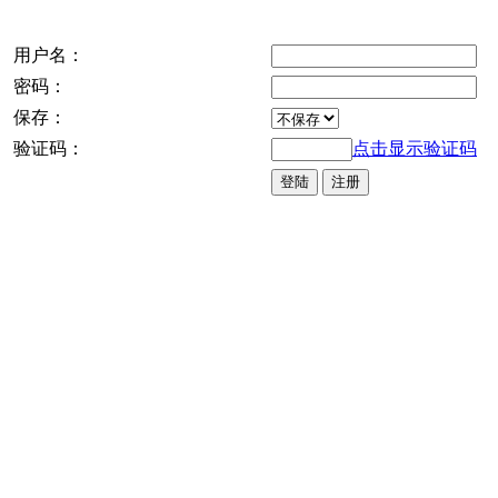
用户名：
密码：
保存：
验证码：
点击显示验证码