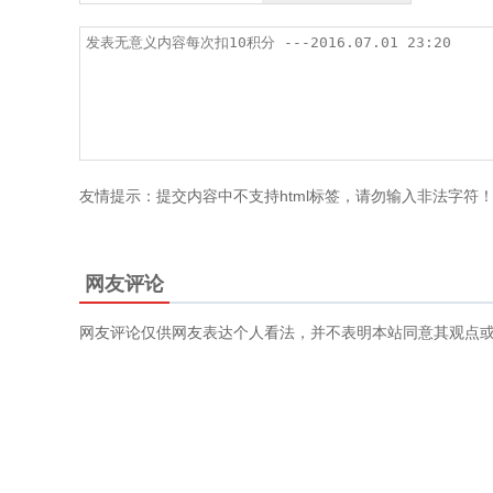
友情提示：提交内容中不支持html标签，请勿输入非法字符
网友评论
网友评论仅供网友表达个人看法，并不表明本站同意其观点