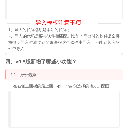
1、导入的代码必须是本站的代码；
2、导入的代码需要与软件相匹配。比如：导出时的软件是全屏
海报，导入时就要到全屏海报这个软件中导入，不能到其它软
件中导入。
四、v0.5版新增了哪些小功能？
4.1、身份选择
在右侧主面板的最上面，有一个身份选择的地方。配图：