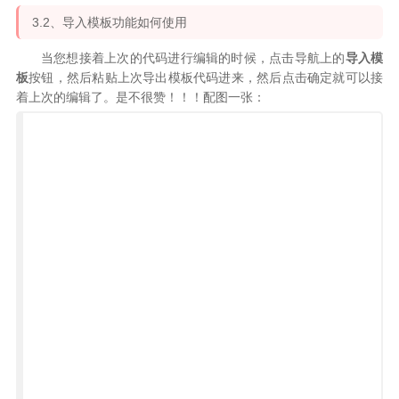
3.2、导入模板功能如何使用
当您想接着上次的代码进行编辑的时候，点击导航上的
导入模
板
按钮，然后粘贴上次导出模板代码进来，然后点击确定就可以接
着上次的编辑了。是不很赞！！！配图一张：