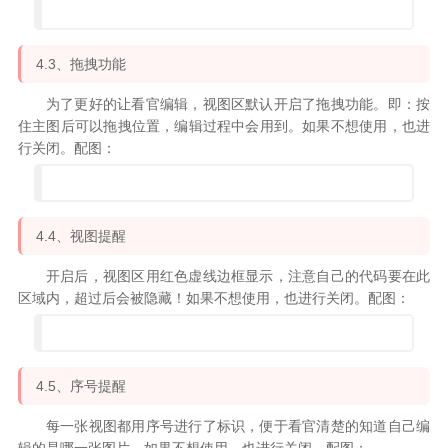
4.3、拖拽功能
为了更好的让看官编辑，视图区默认开启了拖拽功能。即：按
住主图后可以拖拽位置，编辑过程中会用到。如果不想使用，也进
行关闭。配图：
4.4、视图提醒
开启后，视图区用红色虚线边框显示，注意自己的代码要在此
区域内，超过后会被隐藏！如果不想使用，也进行关闭。配图：
4.5、序号提醒
每一张视图都用序号进行了标识，便于看官清楚的知道自己编