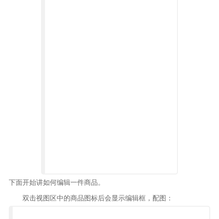
下面开始讲如何编辑一件商品。
双击视图区中的商品图标后会显示编辑框，配图：