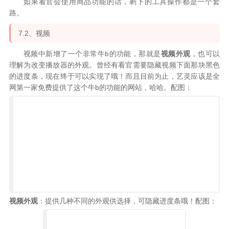
如果看官会使用商品功能的话，剩下的工具操作都是一个套
路。
7.2、视频
视频中新增了一个非常牛b的功能，那就是
视频外观
，也可以
理解为改变播放器的外观。曾经有看官需要隐藏视频下面那块黑色
的进度条，现在终于可以实现了哦！而且目前为止，艺灵应该是全
网第一家免费提供了这个牛b的功能的网站，哈哈。配图：
视频外观
：提供几种不同的外观供选择，可隐藏进度条哦！配图：