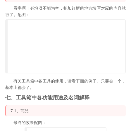
看字啊！必填项不能为空，把加红框的地方填写对应的内容就
行了。配图：
有关工具箱中各工具的使用，请看下面的例子。只要会一个，
基本上都会了。
七、工具箱中各功能用途及名词解释
7.1、商品
最终的效果配图：