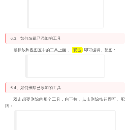
6.3、如何编辑已添加的工具
鼠标放到视图区中的工具上面，
双击
即可编辑。配图：
6.4、如何删除已添加的工具
双击想要删除的那个工具，向下拉，点击删除按钮即可。配
图：