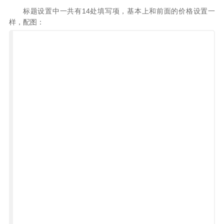
标题设置中一共有14处填写项，基本上和前面的价格设置一
样，配图：