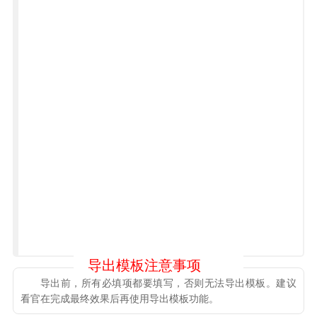
导出前，所有必填项都要填写，否则无法导出模板。建议
看官在完成最终效果后再使用导出模板功能。