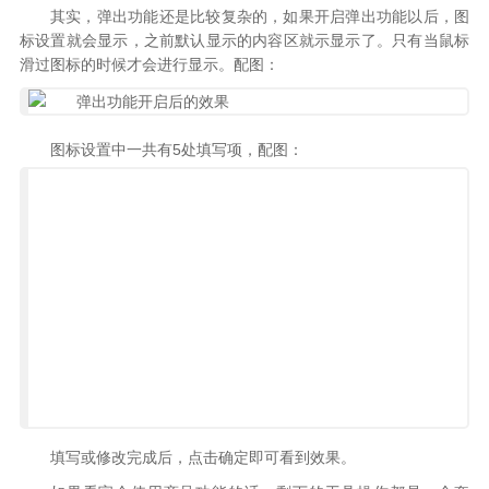
其实，弹出功能还是比较复杂的，如果开启弹出功能以后，图
标设置就会显示，之前默认显示的内容区就示显示了。只有当鼠标
滑过图标的时候才会进行显示。配图：
图标设置中一共有5处填写项，配图：
填写或修改完成后，点击确定即可看到效果。