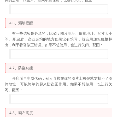
辑的是哪一张图片。如果不想使用，也进行关闭。配图：
4.6、漏填提醒
有一些选项是必填的，比如：图片地址、链接地址、尺寸大小
等。开启后，这些必填的地方如果没有填写，就会用加粗红框标
出，利于看官修正错误。如果不想使用，也进行关闭。配图：
4.7、防盗功能
开启后再生成代码，别人直接在你的图片上右键就复制不了图
片地址，可以简单的起来防盗图作用。如果不想使用，也进行关
闭。配图：
4.8、画布高度