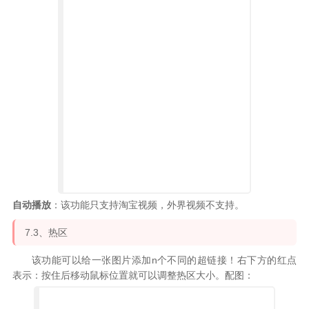
自动播放
：该功能只支持淘宝视频，外界视频不支持。
7.3、热区
该功能可以给一张图片添加n个不同的超链接！右下方的红点
表示：
按住后移动鼠标位置就可以调整热区大小
。配图：