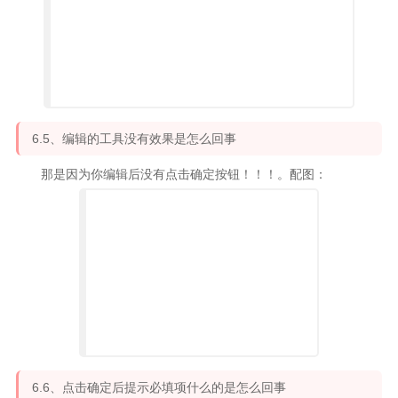
6.5、编辑的工具没有效果是怎么回事
那是因为你编辑后没有点击确定按钮！！！。配图：
6.6、点击确定后提示必填项什么的是怎么回事