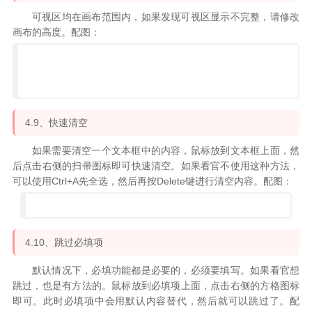
可视区均在画布范围内，如果发现可视区显示不完整，请修改
画布的高度。配图：
4.9、快速清空
如果需要清空一个文本框中的内容，鼠标放到文本框上面，然
后点击右侧的扫帚图标即可快速清空。如果看官不使用这种方法，
可以使用Ctrl+A先全选，然后再按Delete键进行清空内容。配图：
4.10、跳过必填项
默认情况下，必填功能都是必要的，必须要填写。如果看官想
跳过，也是有方法的。鼠标放到必填项上面，点击右侧的方格图标
即可。此时必填项中会用默认内容替代，然后就可以跳过了。配