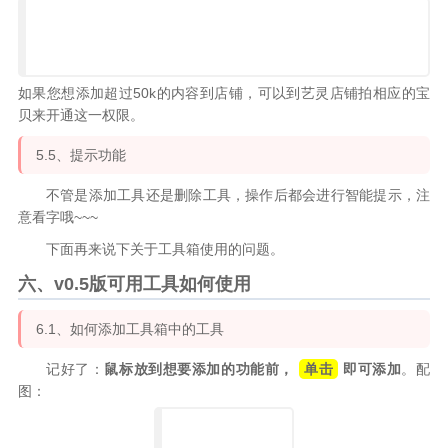
如果您想添加超过50k的内容到店铺，可以到艺灵店铺拍相应的宝
贝来开通这一权限。
5.5、提示功能
不管是添加工具还是删除工具，操作后都会进行智能提示，注
意看字哦~~~
下面再来说下关于工具箱使用的问题。
六、v0.5版可用工具如何使用
6.1、如何添加工具箱中的工具
记好了：
鼠标放到想要添加的功能前，
单击
即可添加
。配
图：