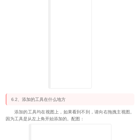
6.2、添加的工具在什么地方
添加的工具均在视图上，如果看到不到，请向右拖拽主视图。
因为工具是从左上角开始添加的。配图：