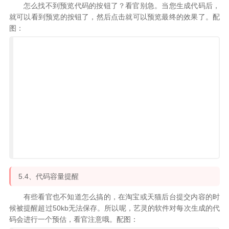
怎么找不到预览代码的按钮了？看官别急。当您生成代码后，
就可以看到预览的按钮了，然后点击就可以预览最终的效果了。配
图：
5.4、代码容量提醒
有些看官也不知道怎么搞的，在淘宝或天猫后台提交内容的时
候被提醒超过50kb无法保存。所以呢，艺灵的软件对每次生成的代
码会进行一个预估，看官注意哦。配图：