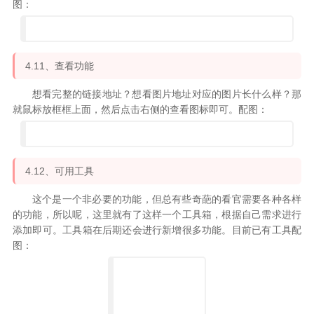
图：
4.11、查看功能
想看完整的链接地址？想看图片地址对应的图片长什么样？那
就鼠标放框框上面，然后点击右侧的查看图标即可。配图：
4.12、可用工具
这个是一个非必要的功能，但总有些奇葩的看官需要各种各样
的功能，所以呢，这里就有了这样一个工具箱，根据自己需求进行
添加即可。工具箱在后期还会进行新增很多功能。目前已有工具配
图：